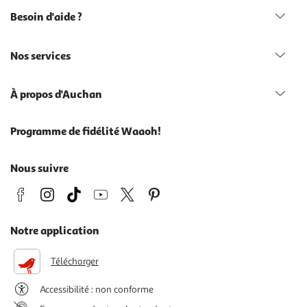
Besoin d'aide ?
Nos services
À propos d'Auchan
Programme de fidélité Waaoh!
Nous suivre
Notre application
Télécharger
Accessibilité : non conforme