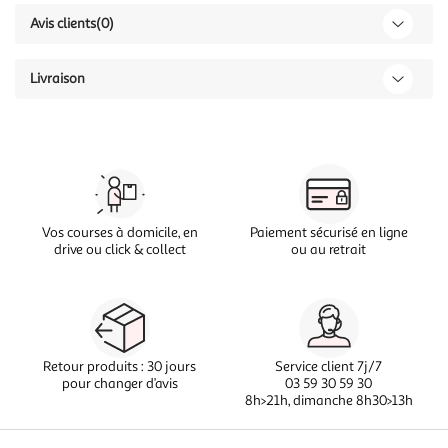
Avis clients
(0)
Livraison
Vos courses à domicile, en
Paiement sécurisé en ligne
drive ou click & collect
ou au retrait
Retour produits : 30 jours
Service client 7j/7
pour changer d’avis
03 59 30 59 30
8h>21h, dimanche 8h30>13h