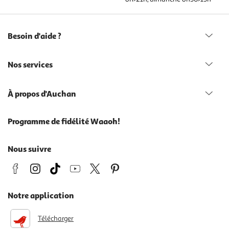
Besoin d'aide ?
Nos services
À propos d'Auchan
Programme de fidélité Waaoh!
Nous suivre
Notre application
Télécharger