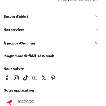
Besoin d'aide ?
Nos services
À propos d'Auchan
Programme de fidélité Waaoh!
Nous suivre
Notre application
Télécharger