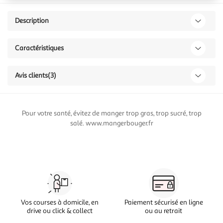
Description
Caractéristiques
Avis clients
(3)
Pour votre santé, évitez de manger trop gras, trop sucré, trop
salé. www.mangerbouger.fr
Vos courses à domicile, en
Paiement sécurisé en ligne
drive ou click & collect
ou au retrait