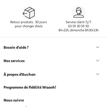
Retour produits : 30 jours
Service client 7j/7
pour changer d’avis
03 59 30 59 30
8h>21h, dimanche 8h30>13h
Besoin d'aide ?
Nos services
À propos d'Auchan
Programme de fidélité Waaoh!
Nous suivre