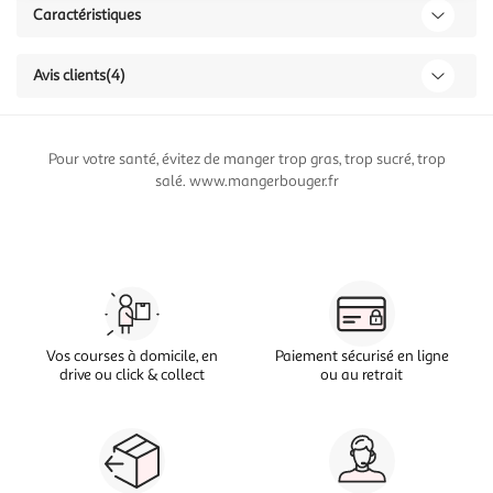
Caractéristiques
Avis clients
(4)
Pour votre santé, évitez de manger trop gras, trop sucré, trop
salé. www.mangerbouger.fr
Vos courses à domicile, en
Paiement sécurisé en ligne
drive ou click & collect
ou au retrait