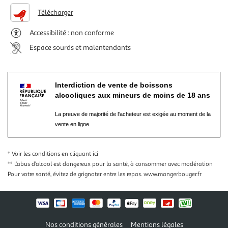
Télécharger
Accessibilité : non conforme
Espace sourds et malentendants
Interdiction de vente de boissons
alcooliques aux mineurs de moins de 18 ans
La preuve de majorité de l'acheteur est exigée au moment de la
vente en ligne.
* Voir les conditions
en cliquant ici
** L’abus d’alcool est dangereux pour la santé, à consommer avec modération
Pour votre santé, évitez de grignoter entre les repas.
www.mangerbouger.fr
Nos conditions générales
Mentions légales