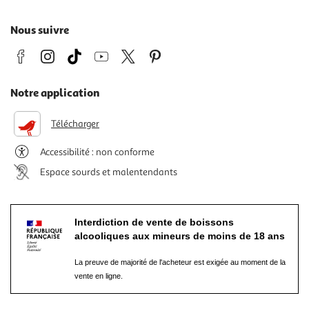
Nous suivre
Notre application
Télécharger
Accessibilité : non conforme
Espace sourds et malentendants
Interdiction de vente de boissons
alcooliques aux mineurs de moins de 18 ans
La preuve de majorité de l'acheteur est exigée au moment de la
vente en ligne.