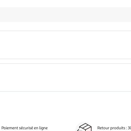
Paiement sécurisé en ligne
Retour produits : 3