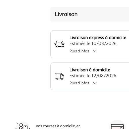
Livraison
Livraison express à domicile
Estimée le 10/08/2026
Plus d'infos
Livraison à domicile
Estimée le 12/08/2026
Plus d'infos
Vos courses à domicile, en