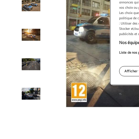
annonces qui 
vos choix ou 
Les choix que
politique de 
: Utiliser des
Stocker et/ou
publicités et
Nos équipe
Liste de nos 
Afficher 