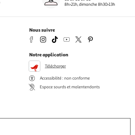
s
8h>21h, dimanche 8h30>13h
Nous suivre
Notre application
Télécharger
Accessibilité : non conforme
Espace sourds et malentendants