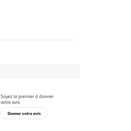
Soyez le premier à donner
votre avis
Donner votre avis