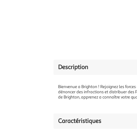
Description
Bienvenue a Brighton ! Rejoignez les forces
dénoncer des infractions et distribuer des
de Brighton, apprenez a connaître votre quar
Caractéristiques