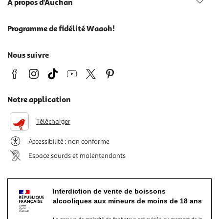
À propos d'Auchan
Programme de fidélité Waaoh!
Nous suivre
Notre application
Télécharger
Accessibilité : non conforme
Espace sourds et malentendants
Interdiction de vente de boissons
alcooliques aux mineurs de moins de 18 ans