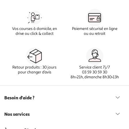
Vos courses à domicile, en
Paiement sécurisé en ligne
drive ou click & collect
ou au retrait
Retour produits : 30 jours
Service client 7j/7
pour changer d’avis
03 59 30 59 30
8h>21h, dimanche 8h30>13h
Besoin d'aide ?
Nos services