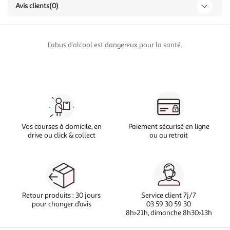
Avis clients
(0)
L'abus d'alcool est dangereux pour la santé.
Vos courses à domicile, en
Paiement sécurisé en ligne
drive ou click & collect
ou au retrait
Retour produits : 30 jours
Service client 7j/7
pour changer d’avis
03 59 30 59 30
8h>21h, dimanche 8h30>13h