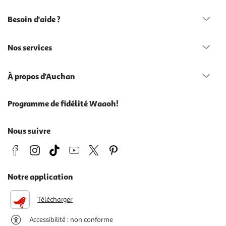
Besoin d'aide ?
Nos services
À propos d'Auchan
Programme de fidélité Waaoh!
Nous suivre
Notre application
Télécharger
Accessibilité : non conforme