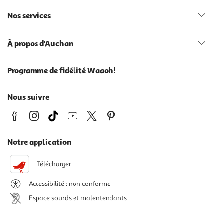
Nos services
À propos d'Auchan
Programme de fidélité Waaoh!
Nous suivre
Notre application
Télécharger
Accessibilité : non conforme
Espace sourds et malentendants