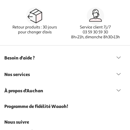
Retour produits : 30 jours
Service client 7j/7
pour changer d’avis
03 59 30 59 30
8h>21h, dimanche 8h30>13h
Besoin d'aide ?
Nos services
À propos d'Auchan
Programme de fidélité Waaoh!
Nous suivre