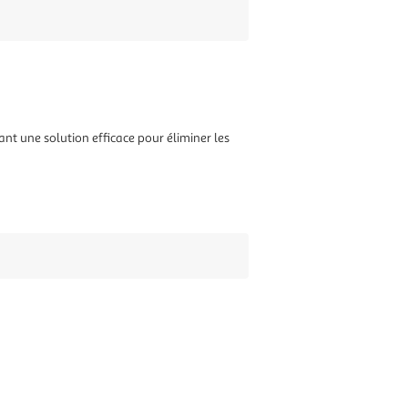
ant une solution efficace pour éliminer les