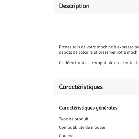
Description
Prenez soin de votre machine à expresso ave
dépôts de calcaire et préserver votre machi
Ce détartrant est compatible avec toutes l
Caractéristiques
Caractéristiques générales
Type de produit
Compatibilité de modèle
Couleur