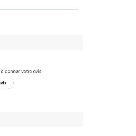
 à donner votre avis
avis