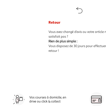
Retour
Vous avez changé d’avis ou votre article 
satisfait pas ?
Rien de plus simple :
Vous disposez de 30 jours pour effectue
retour !
Vos courses à domicile, en
drive ou click & collect