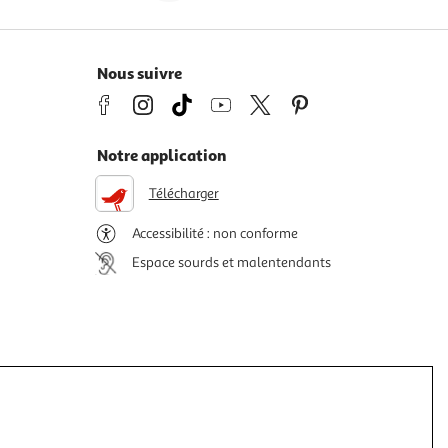
Nous suivre
Notre application
Télécharger
Accessibilité : non conforme
Espace sourds et malentendants