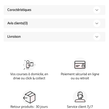
Caractéristiques
Avis clients
(0)
Livraison
Vos courses à domicile, en
Paiement sécurisé en ligne
drive ou click & collect
ou au retrait
Retour produits : 30 jours
Service client 7j/7