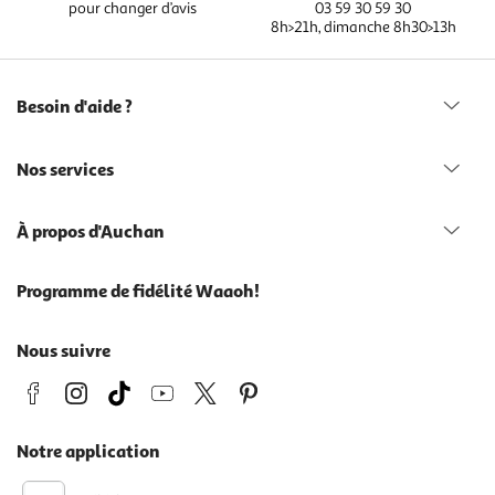
pour changer d’avis
03 59 30 59 30
8h>21h, dimanche 8h30>13h
Besoin d'aide ?
Nos services
À propos d'Auchan
Programme de fidélité Waaoh!
Nous suivre
Notre application