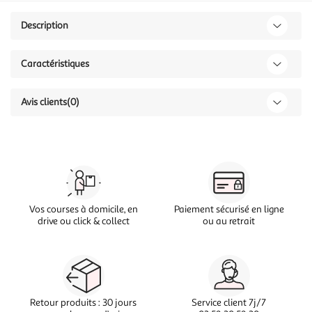
Description
Caractéristiques
Avis clients
(0)
Vos courses à domicile, en
Paiement sécurisé en ligne
drive ou click & collect
ou au retrait
Retour produits : 30 jours
Service client 7j/7