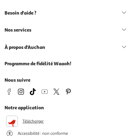
Besoin d'aide ?
Nos services
À propos d'Auchan
Programme de fidélité Waaoh!
Nous suivre
Notre application
Télécharger
Accessibilité : non conforme