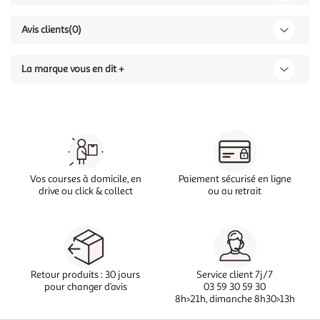
Avis clients
(0)
La marque vous en dit +
Vos courses à domicile, en
Paiement sécurisé en ligne
drive ou click & collect
ou au retrait
Retour produits : 30 jours
Service client 7j/7
pour changer d’avis
03 59 30 59 30
8h>21h, dimanche 8h30>13h