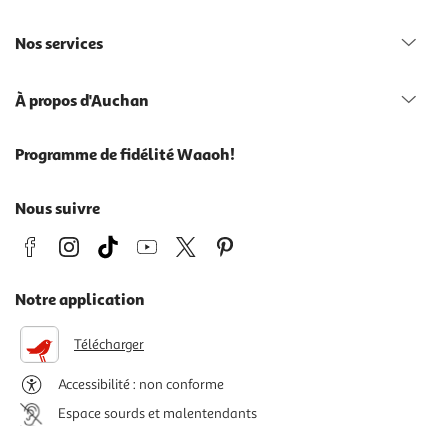
Nos services
À propos d'Auchan
Programme de fidélité Waaoh!
Nous suivre
Notre application
Télécharger
Accessibilité : non conforme
Espace sourds et malentendants