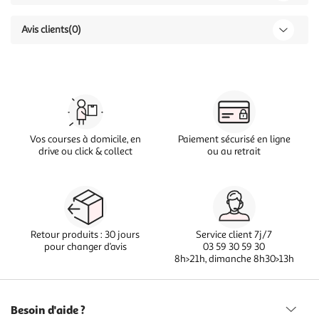
Avis clients
(0)
Vos courses à domicile, en
Paiement sécurisé en ligne
drive ou click & collect
ou au retrait
Retour produits : 30 jours
Service client 7j/7
pour changer d’avis
03 59 30 59 30
8h>21h, dimanche 8h30>13h
Besoin d'aide ?