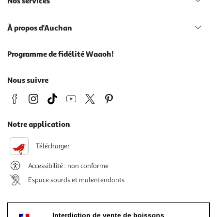
Nos services
À propos d'Auchan
Programme de fidélité Waaoh!
Nous suivre
Notre application
Télécharger
Accessibilité : non conforme
Espace sourds et malentendants
Interdiction de vente de boissons