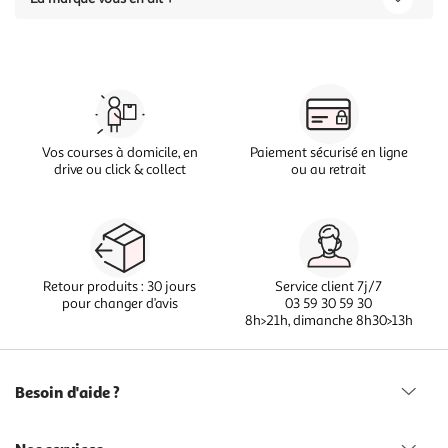
Vos courses à domicile, en
Paiement sécurisé en ligne
drive ou click & collect
ou au retrait
Retour produits : 30 jours
Service client 7j/7
pour changer d’avis
03 59 30 59 30
8h>21h, dimanche 8h30>13h
Besoin d'aide ?