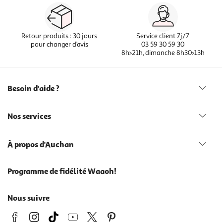
Retour produits : 30 jours
Service client 7j/7
pour changer d’avis
03 59 30 59 30
8h>21h, dimanche 8h30>13h
Besoin d'aide ?
Nos services
À propos d'Auchan
Programme de fidélité Waaoh!
Nous suivre