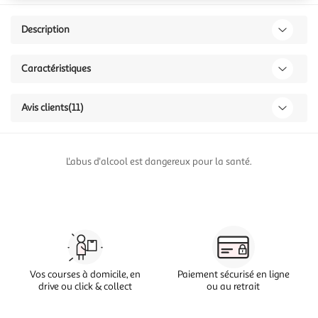
Description
Caractéristiques
Avis clients
(11)
L'abus d'alcool est dangereux pour la santé.
Vos courses à domicile, en
Paiement sécurisé en ligne
drive ou click & collect
ou au retrait