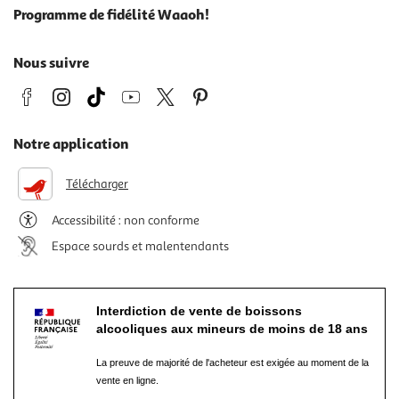
Programme de fidélité Waaoh!
Nous suivre
Notre application
Télécharger
Accessibilité : non conforme
Espace sourds et malentendants
Interdiction de vente de boissons
alcooliques aux mineurs de moins de 18 ans
La preuve de majorité de l'acheteur est exigée au moment de la
vente en ligne.