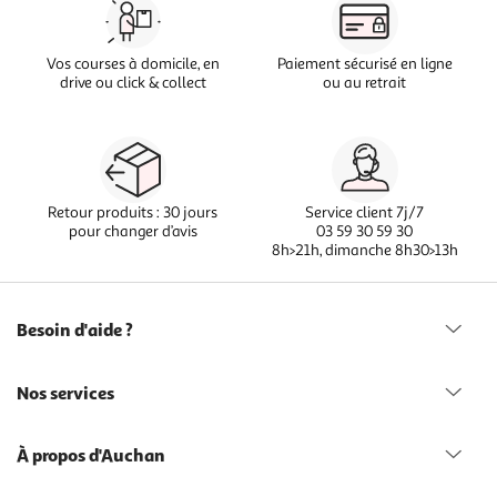
Vos courses à domicile, en
Paiement sécurisé en ligne
drive ou click & collect
ou au retrait
Retour produits : 30 jours
Service client 7j/7
pour changer d’avis
03 59 30 59 30
8h>21h, dimanche 8h30>13h
Besoin d'aide ?
Nos services
À propos d'Auchan