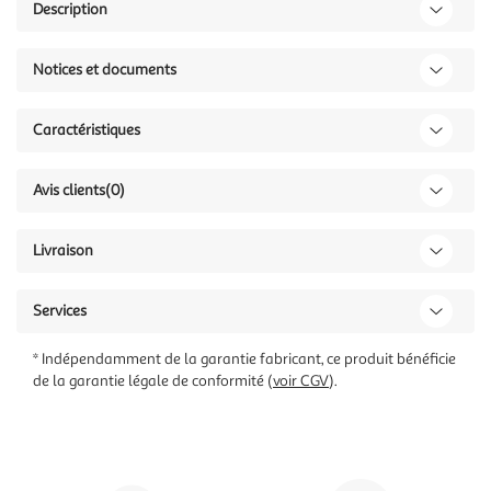
Description
Notices et documents
Caractéristiques
Avis clients
(0)
Livraison
Services
* Indépendamment de la garantie fabricant, ce produit bénéficie
de la garantie légale de conformité (
voir CGV
).