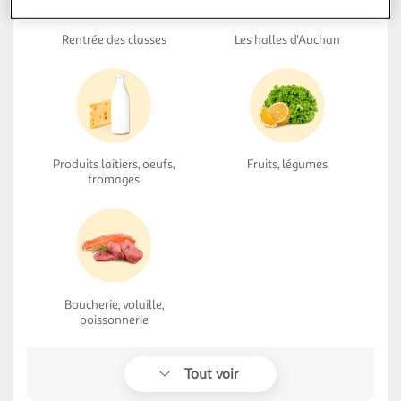
Rentrée des classes
Les halles d'Auchan
Produits laitiers, oeufs,
Fruits, légumes
fromages
Boucherie, volaille,
poissonnerie
Tout voir