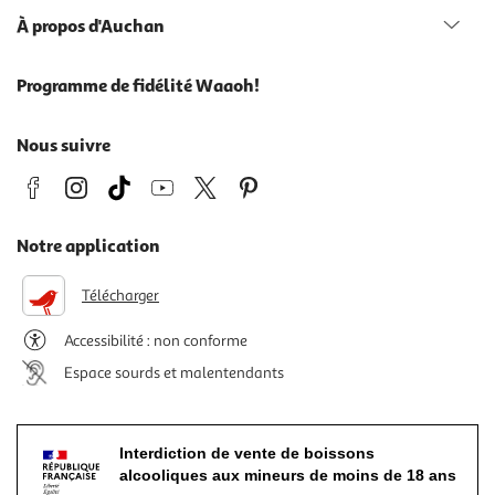
À propos d'Auchan
Programme de fidélité Waaoh!
Nous suivre
Notre application
Télécharger
Accessibilité : non conforme
Espace sourds et malentendants
Interdiction de vente de boissons
alcooliques aux mineurs de moins de 18 ans