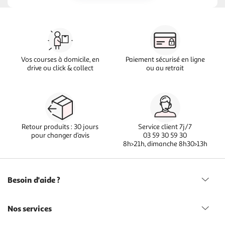
Vos courses à domicile, en
Paiement sécurisé en ligne
drive ou click & collect
ou au retrait
Retour produits : 30 jours
Service client 7j/7
pour changer d’avis
03 59 30 59 30
8h>21h, dimanche 8h30>13h
Besoin d'aide ?
Nos services