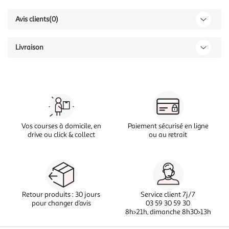
Avis clients
(0)
Livraison
Vos courses à domicile, en
Paiement sécurisé en ligne
drive ou click & collect
ou au retrait
Retour produits : 30 jours
Service client 7j/7
pour changer d’avis
03 59 30 59 30
8h>21h, dimanche 8h30>13h