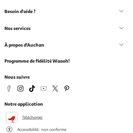
Besoin d'aide ?
Nos services
À propos d'Auchan
Programme de fidélité Waaoh!
Nous suivre
Notre application
Télécharger
Accessibilité : non conforme