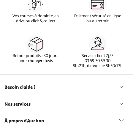
Vos courses à domicile, en
Paiement sécurisé en ligne
drive ou click & collect
ou au retrait
Retour produits : 30 jours
Service client 7j/7
pour changer d’avis
03 59 30 59 30
8h>21h, dimanche 8h30>13h
Besoin d'aide ?
Nos services
À propos d'Auchan