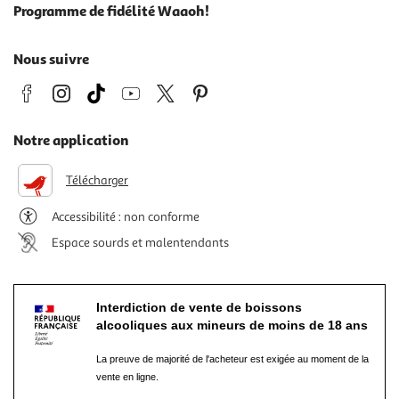
Programme de fidélité Waaoh!
Nous suivre
Notre application
Télécharger
Accessibilité : non conforme
Espace sourds et malentendants
Interdiction de vente de boissons
alcooliques aux mineurs de moins de 18 ans
La preuve de majorité de l'acheteur est exigée au moment de la
vente en ligne.