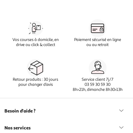
Vos courses à domicile, en
Paiement sécurisé en ligne
drive ou click & collect
ou au retrait
Retour produits : 30 jours
Service client 7j/7
pour changer d’avis
03 59 30 59 30
8h>21h, dimanche 8h30>13h
Besoin d'aide ?
Nos services