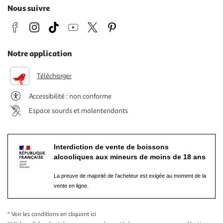
Nous suivre
Notre application
Télécharger
Accessibilité : non conforme
Espace sourds et malentendants
Interdiction de vente de boissons
alcooliques aux mineurs de moins de 18 ans
La preuve de majorité de l'acheteur est exigée au moment de la
vente en ligne.
* Voir les conditions
en cliquant ici