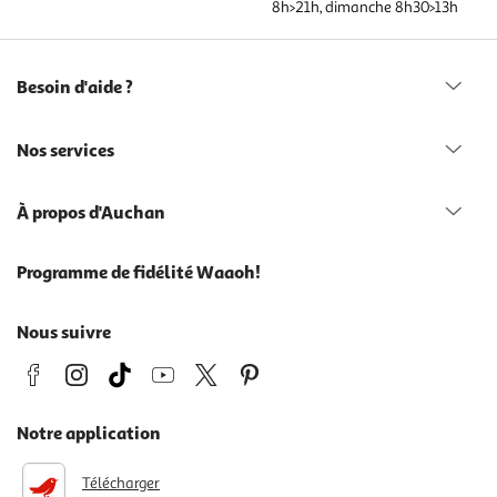
8h>21h, dimanche 8h30>13h
Besoin d'aide ?
Nos services
À propos d'Auchan
Programme de fidélité Waaoh!
Nous suivre
Notre application
Télécharger