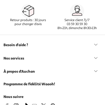
Retour produits : 30 jours
Service client 7j/7
pour changer d’avis
03 59 30 59 30
8h>21h, dimanche 8h30>13h
Besoin d'aide ?
Nos services
À propos d'Auchan
Programme de fidélité Waaoh!
Nous suivre