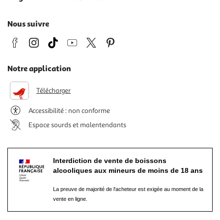
Nous suivre
Notre application
Télécharger
Accessibilité : non conforme
Espace sourds et malentendants
Interdiction de vente de boissons
alcooliques aux mineurs de moins de 18 ans
La preuve de majorité de l'acheteur est exigée au moment de la
vente en ligne.