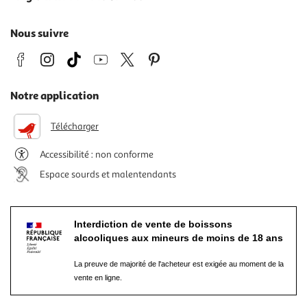
Nous suivre
Notre application
Télécharger
Accessibilité : non conforme
Espace sourds et malentendants
Interdiction de vente de boissons
alcooliques aux mineurs de moins de 18 ans
La preuve de majorité de l'acheteur est exigée au moment de la
vente en ligne.