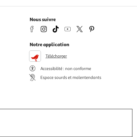
Nous suivre
Notre application
Télécharger
Accessibilité : non conforme
Espace sourds et malentendants