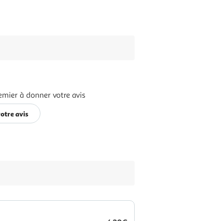
emier à donner votre avis
otre avis