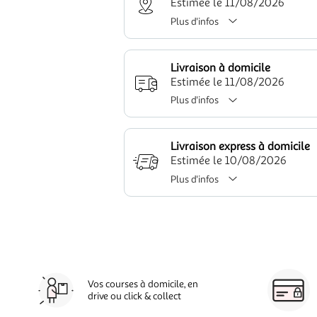
Estimée le 11/08/2026
Plus d'infos
Livraison à domicile
Estimée le 11/08/2026
Plus d'infos
Livraison express à domicile
Estimée le 10/08/2026
Plus d'infos
Vos courses à domicile, en
drive ou click & collect