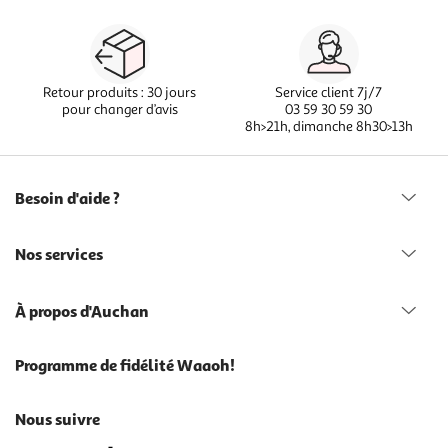
Retour produits : 30 jours
Service client 7j/7
pour changer d’avis
03 59 30 59 30
8h>21h, dimanche 8h30>13h
Besoin d'aide ?
Nos services
À propos d'Auchan
Programme de fidélité Waaoh!
Nous suivre