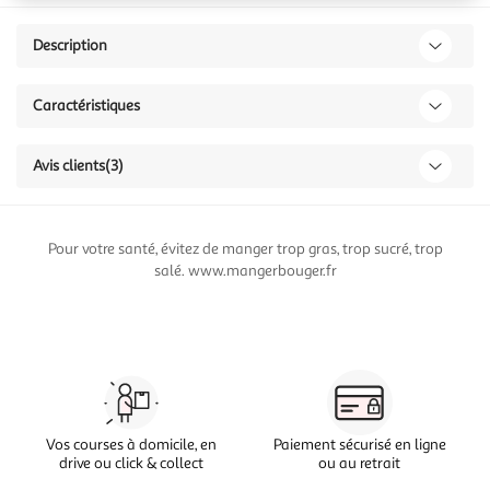
Description
Caractéristiques
Avis clients
(3)
Pour votre santé, évitez de manger trop gras, trop sucré, trop
salé. www.mangerbouger.fr
Vos courses à domicile, en
Paiement sécurisé en ligne
drive ou click & collect
ou au retrait