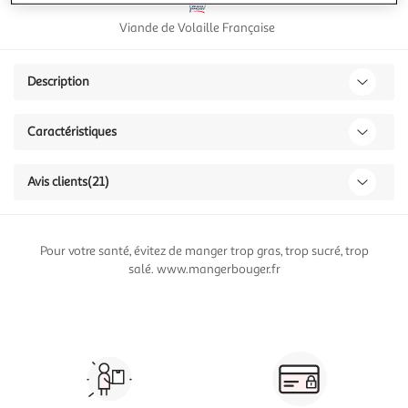
Viande de Volaille Française
Description
Caractéristiques
Avis clients
(21)
Pour votre santé, évitez de manger trop gras, trop sucré, trop
salé. www.mangerbouger.fr