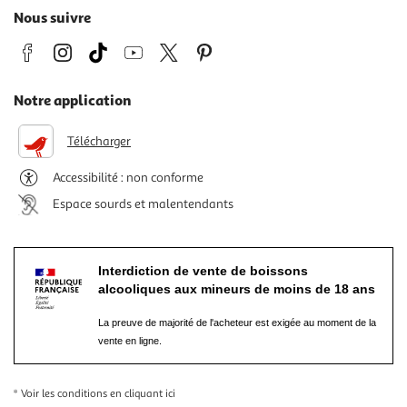
Nous suivre
Notre application
Télécharger
Accessibilité : non conforme
Espace sourds et malentendants
Interdiction de vente de boissons
alcooliques aux mineurs de moins de 18 ans
La preuve de majorité de l'acheteur est exigée au moment de la
vente en ligne.
* Voir les conditions
en cliquant ici