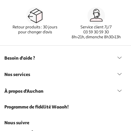
Retour produits : 30 jours
Service client 7j/7
pour changer d’avis
03 59 30 59 30
8h>21h, dimanche 8h30>13h
Besoin d'aide ?
Nos services
À propos d'Auchan
Programme de fidélité Waaoh!
Nous suivre