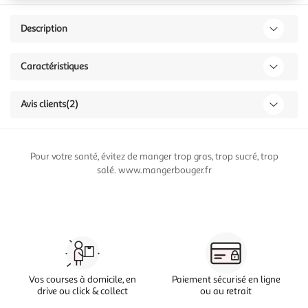
Description
Caractéristiques
Avis clients
(2)
Pour votre santé, évitez de manger trop gras, trop sucré, trop
salé. www.mangerbouger.fr
Vos courses à domicile, en
Paiement sécurisé en ligne
drive ou click & collect
ou au retrait