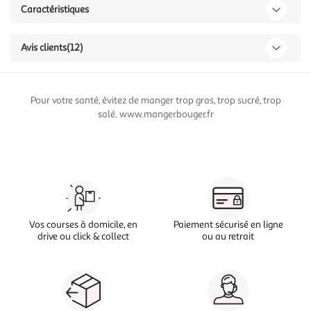
Caractéristiques
Avis clients
(12)
Pour votre santé, évitez de manger trop gras, trop sucré, trop
salé. www.mangerbouger.fr
Vos courses à domicile, en
Paiement sécurisé en ligne
drive ou click & collect
ou au retrait