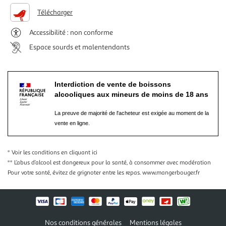
Télécharger
Accessibilité : non conforme
Espace sourds et malentendants
Interdiction de vente de boissons
alcooliques aux mineurs de moins de 18 ans
La preuve de majorité de l'acheteur est exigée au moment de la
vente en ligne.
* Voir les conditions
en cliquant ici
** L’abus d’alcool est dangereux pour la santé, à consommer avec modération
Pour votre santé, évitez de grignoter entre les repas.
www.mangerbouger.fr
Nos conditions générales
Mentions légales