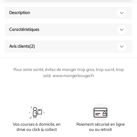
Description
Caractéristiques
Avis clients
(2)
Pour votre santé, évitez de manger trop gras, trop sucré, trop
salé. www.mangerbouger.fr
Vos courses à domicile, en
Paiement sécurisé en ligne
drive ou click & collect
ou au retrait