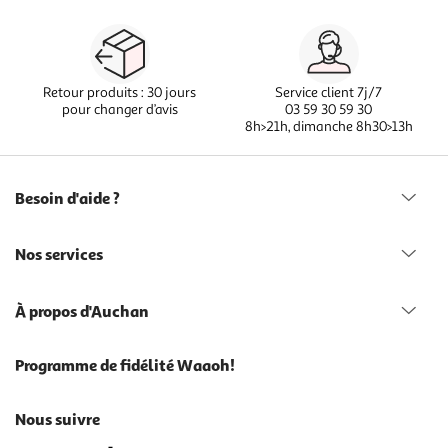
Retour produits : 30 jours
Service client 7j/7
pour changer d’avis
03 59 30 59 30
8h>21h, dimanche 8h30>13h
Besoin d'aide ?
Nos services
À propos d'Auchan
Programme de fidélité Waaoh!
Nous suivre