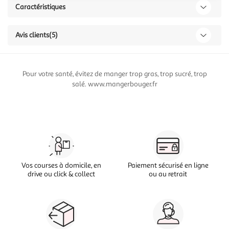
Caractéristiques
Avis clients
(5)
Pour votre santé, évitez de manger trop gras, trop sucré, trop
salé. www.mangerbouger.fr
Vos courses à domicile, en
Paiement sécurisé en ligne
drive ou click & collect
ou au retrait