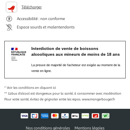
Télécharger
Accessibilité : non conforme
Espace sourds et malentendants
Interdiction de vente de boissons
alcooliques aux mineurs de moins de 18 ans
La preuve de majorité de l'acheteur est exigée au moment de la
vente en ligne.
* Voir les conditions
en cliquant ici
** L’abus d’alcool est dangereux pour la santé, à consommer avec modération
Pour votre santé, évitez de grignoter entre les repas.
www.mangerbouger.fr
Nos conditions générales
Mentions légales