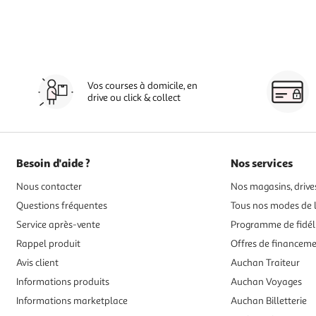
Vos courses à domicile, en
drive ou click & collect
Besoin d'aide ?
Nos services
Nous contacter
Nos magasins, drives
Questions fréquentes
Tous nos modes de l
Service après-vente
Programme de fidél
Rappel produit
Offres de financem
Avis client
Auchan Traiteur
Informations produits
Auchan Voyages
Informations marketplace
Auchan Billetterie