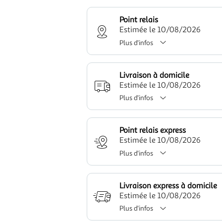
Point relais
Estimée le 10/08/2026
Plus d'infos
Livraison à domicile
Estimée le 10/08/2026
Plus d'infos
Point relais express
Estimée le 10/08/2026
Plus d'infos
Livraison express à domicile
Estimée le 10/08/2026
Plus d'infos