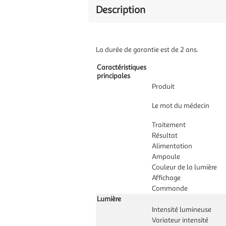
Description
La durée de garantie est de 2 ans.
Caractéristiques
principales
Produit
Le mot du médecin
Traitement
Résultat
Alimentation
Ampoule
Couleur de la lumière
Affichage
Commande
Lumière
Intensité lumineuse
Variateur intensité