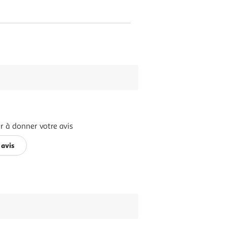
r à donner votre avis
 avis