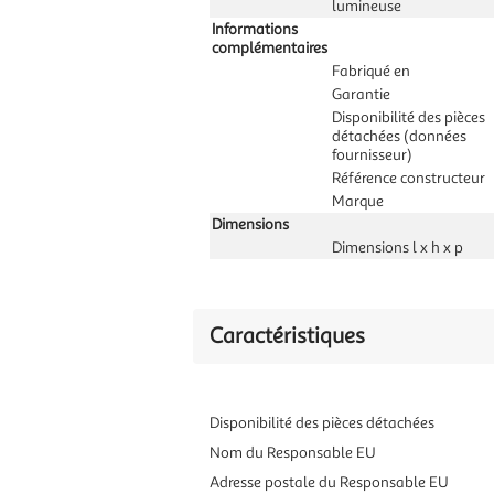
lumineuse
Informations
complémentaires
Fabriqué en
Garantie
Disponibilité des pièces
détachées (données
fournisseur)
Référence constructeur
Marque
Dimensions
Dimensions l x h x p
Caractéristiques
Disponibilité des pièces détachées
Nom du Responsable EU
Adresse postale du Responsable EU