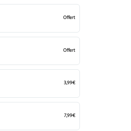
Offert
Offert
3,99€
7,99€