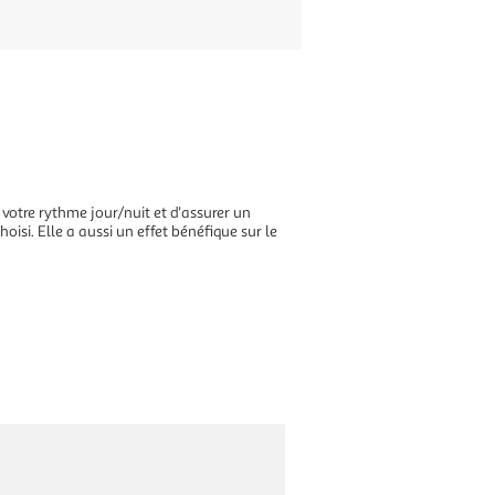
 votre rythme jour/nuit et d'assurer un
oisi. Elle a aussi un effet bénéfique sur le