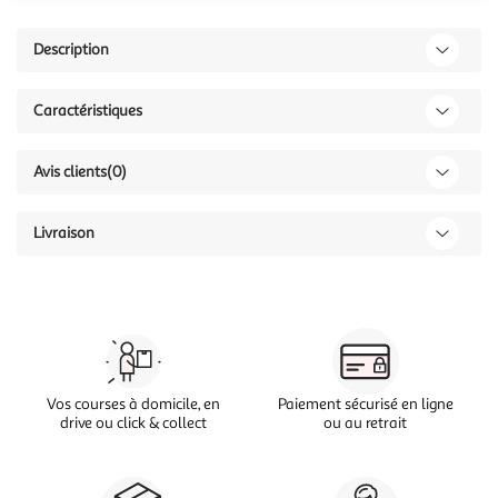
Description
Caractéristiques
Avis clients
(0)
Livraison
Vos courses à domicile, en
Paiement sécurisé en ligne
drive ou click & collect
ou au retrait