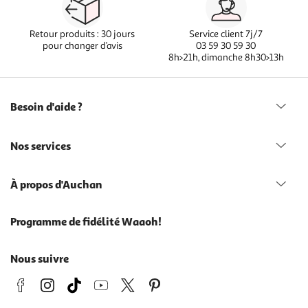
Retour produits : 30 jours
Service client 7j/7
pour changer d’avis
03 59 30 59 30
8h>21h, dimanche 8h30>13h
Besoin d'aide ?
Nos services
À propos d'Auchan
Programme de fidélité Waaoh!
Nous suivre