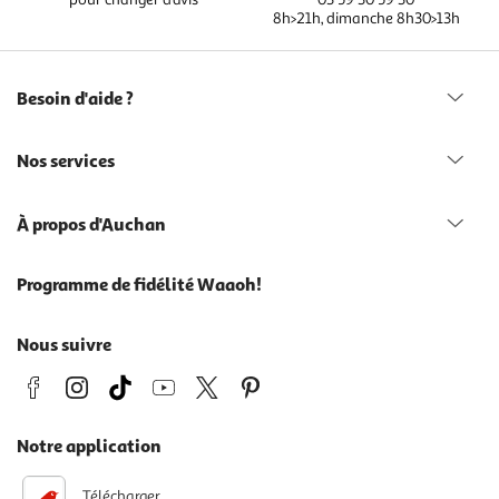
8h>21h, dimanche 8h30>13h
Besoin d'aide ?
Nos services
À propos d'Auchan
Programme de fidélité Waaoh!
Nous suivre
Notre application
Télécharger