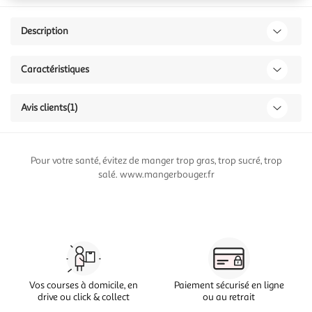
Description
Caractéristiques
Avis clients
(1)
Pour votre santé, évitez de manger trop gras, trop sucré, trop
salé. www.mangerbouger.fr
Vos courses à domicile, en
Paiement sécurisé en ligne
drive ou click & collect
ou au retrait