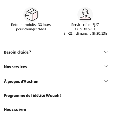
Retour produits : 30 jours
Service client 7j/7
pour changer d’avis
03 59 30 59 30
8h>21h, dimanche 8h30>13h
Besoin d'aide ?
Nos services
À propos d'Auchan
Programme de fidélité Waaoh!
Nous suivre