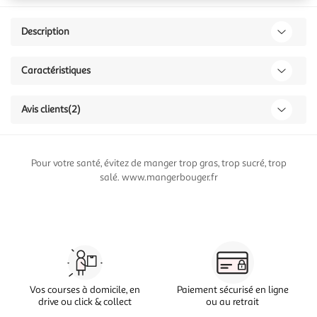
Description
Caractéristiques
Avis clients
(2)
Pour votre santé, évitez de manger trop gras, trop sucré, trop
salé. www.mangerbouger.fr
Vos courses à domicile, en
Paiement sécurisé en ligne
drive ou click & collect
ou au retrait