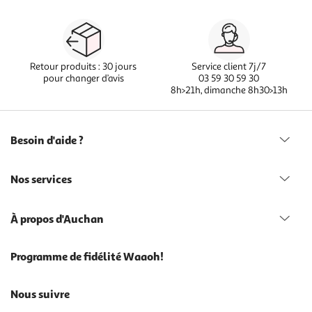
Retour produits : 30 jours
Service client 7j/7
pour changer d’avis
03 59 30 59 30
8h>21h, dimanche 8h30>13h
Besoin d'aide ?
Nos services
À propos d'Auchan
Programme de fidélité Waaoh!
Nous suivre