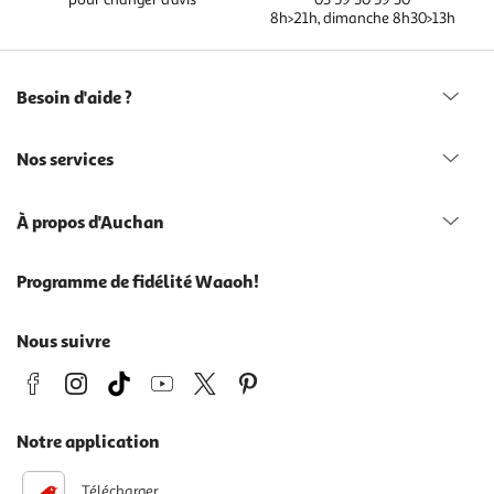
8h>21h, dimanche 8h30>13h
Besoin d'aide ?
Nos services
À propos d'Auchan
Programme de fidélité Waaoh!
Nous suivre
Notre application
Télécharger