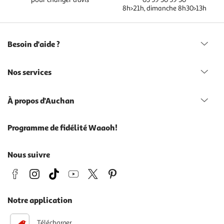
8h>21h, dimanche 8h30>13h
Besoin d'aide ?
Nos services
À propos d'Auchan
Programme de fidélité Waaoh!
Nous suivre
Notre application
Télécharger