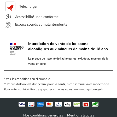
Télécharger
Accessibilité : non conforme
Espace sourds et malentendants
Interdiction de vente de boissons
alcooliques aux mineurs de moins de 18 ans
La preuve de majorité de l'acheteur est exigée au moment de la
vente en ligne.
* Voir les conditions
en cliquant ici
** L’abus d’alcool est dangereux pour la santé, à consommer avec modération
Pour votre santé, évitez de grignoter entre les repas.
www.mangerbouger.fr
Nos conditions générales
Mentions légales