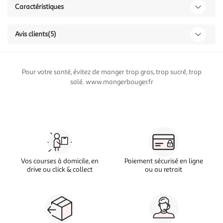
Caractéristiques
Avis clients
(5)
Pour votre santé, évitez de manger trop gras, trop sucré, trop
salé. www.mangerbouger.fr
Vos courses à domicile, en
Paiement sécurisé en ligne
drive ou click & collect
ou au retrait