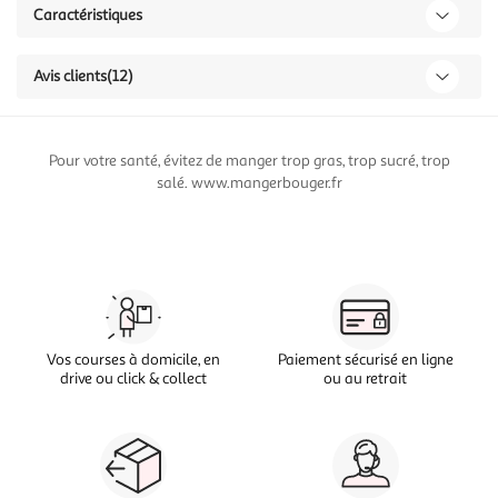
Caractéristiques
Avis clients
(12)
Pour votre santé, évitez de manger trop gras, trop sucré, trop
salé. www.mangerbouger.fr
Vos courses à domicile, en
Paiement sécurisé en ligne
drive ou click & collect
ou au retrait