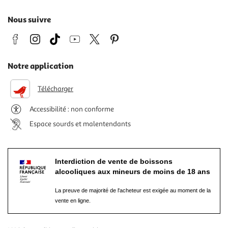
Nous suivre
Notre application
Télécharger
Accessibilité : non conforme
Espace sourds et malentendants
Interdiction de vente de boissons
alcooliques aux mineurs de moins de 18 ans
La preuve de majorité de l'acheteur est exigée au moment de la
vente en ligne.