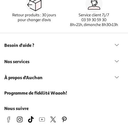
Retour produits : 30 jours
Service client 7j/7
pour changer d’avis
03 59 30 59 30
8h>21h, dimanche 8h30>13h
Besoin d'aide ?
Nos services
À propos d'Auchan
Programme de fidélité Waaoh!
Nous suivre