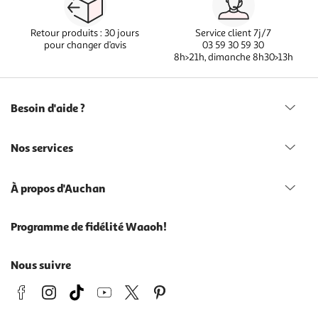
Retour produits : 30 jours
Service client 7j/7
pour changer d’avis
03 59 30 59 30
8h>21h, dimanche 8h30>13h
Besoin d'aide ?
Nos services
À propos d'Auchan
Programme de fidélité Waaoh!
Nous suivre