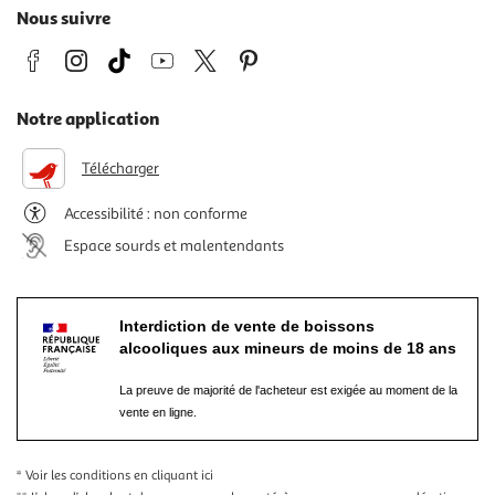
Nous suivre
Notre application
Télécharger
Accessibilité : non conforme
Espace sourds et malentendants
Interdiction de vente de boissons
alcooliques aux mineurs de moins de 18 ans
La preuve de majorité de l'acheteur est exigée au moment de la
vente en ligne.
* Voir les conditions
en cliquant ici