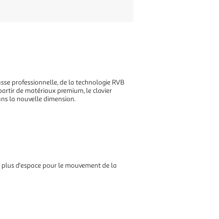
lasse professionnelle, de la technologie RVB
rtir de matériaux premium, le clavier
ans la nouvelle dimension.
 plus d'espace pour le mouvement de la