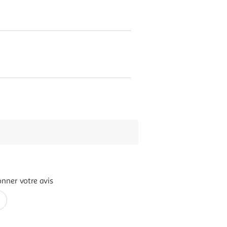
nner votre avis