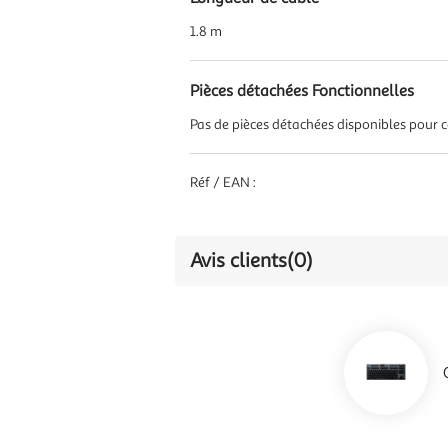
1.8 m
Pièces détachées Fonctionnelles
Pas de pièces détachées disponibles pour ce
Réf / EAN :
Avis clients
(0)