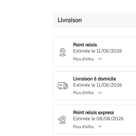
Livraison
Point relais
Estimée le 11/08/2026
Plus d'infos
Livraison à domicile
Estimée le 11/08/2026
Plus d'infos
Point relais express
Estimée le 08/08/2026
Plus d'infos