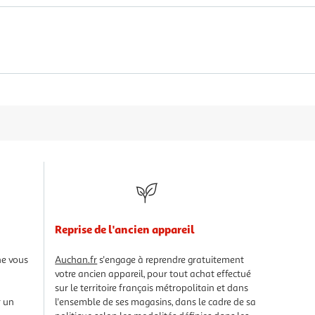
Reprise de l'ancien appareil
Auchan.fr
s'engage à reprendre gratuitement
ne vous
votre ancien appareil, pour tout achat effectué
sur le territoire français métropolitain et dans
l'ensemble de ses magasins, dans le cadre de sa
r un