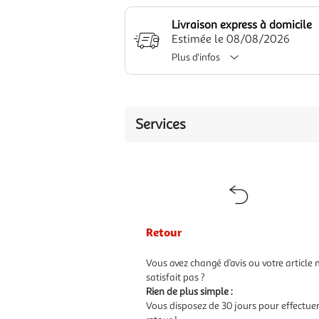
Livraison express à domicile
Estimée le 08/08/2026
Plus d'infos
Services
Retour
Vous avez changé d’avis ou votre article 
satisfait pas ?
Rien de plus simple :
Vous disposez de 30 jours pour effectue