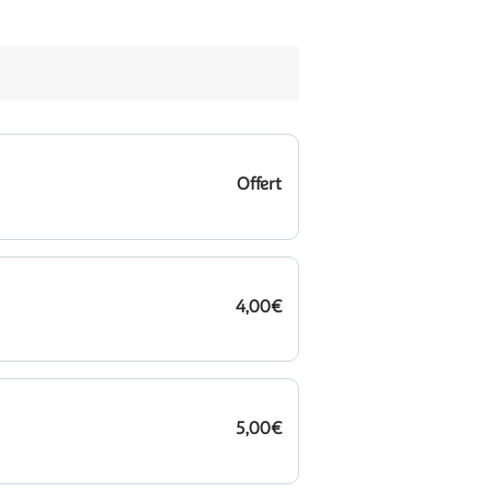
Offert
4,00€
5,00€