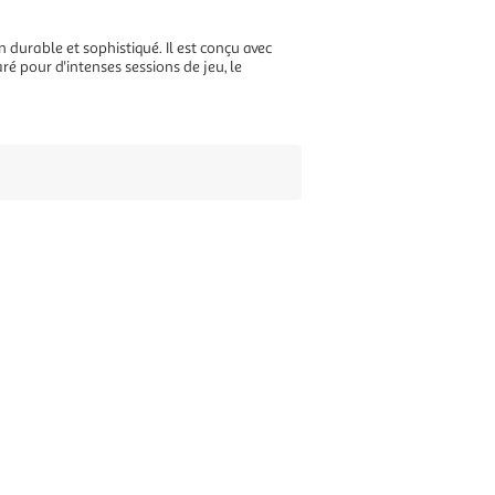
n durable et sophistiqué. Il est conçu avec
 pour d'intenses sessions de jeu, le