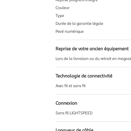
Couleur
Type
Durée de la garantie légale
Pavé numérique
Reprise de votre ancien équipement
Lors de la livraison ou du retrait en magas
Technologie de connectivité
Avec fil et sans fil
Connexion
Sans fil LIGHTSPEED
Longueur de câble