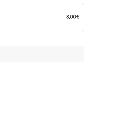
8,00€