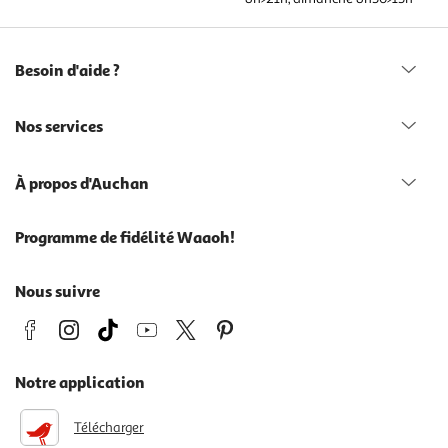
Besoin d'aide ?
Nos services
À propos d'Auchan
Programme de fidélité Waaoh!
Nous suivre
Notre application
Télécharger